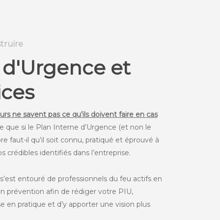
truire
 d'Urgence et
ices
urs ne savent pas ce qu’ils doivent faire en cas
 que si le Plan Interne d’Urgence (et non le
re faut-il qu’il soit connu, pratiqué et éprouvé à
os crédibles identifiés dans l’entreprise.
s’est entouré de professionnels du feu actifs en
en prévention afin de rédiger votre PIU,
e en pratique et d’y apporter une vision plus