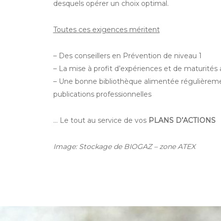
desquels opérer un choix optimal.
Toutes ces exigences méritent
– Des conseillers en Prévention de niveau 1
– La mise à profit d’expériences et de maturités
– Une bonne bibliothèque alimentée régulièrem
publications professionnelles
… Le tout au service de vos
PLANS D’ACTIONS
Image: Stockage de BIOGAZ – zone ATEX