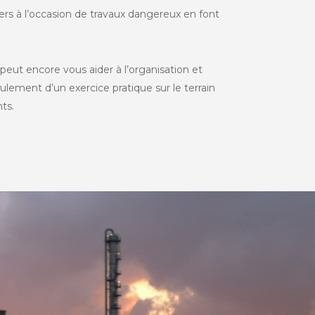
iers à l’occasion de travaux dangereux en font
peut encore vous aider à l’organisation et
ulement d’un exercice pratique sur le terrain
ts.